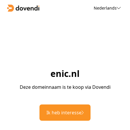
Nederlands
enic.nl
Deze domeinnaam is te koop via Dovendi
Ik heb interesse