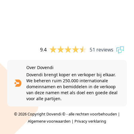
9.4
51 reviews
Over Dovendi
Dovendi brengt koper en verkoper bij elkaar.
We beheren ruim 250.000 internationale
domeinnamen en bemiddelen in de verkoop
van deze namen met als doel een goede deal
voor alle partijen.
© 2026 Copyright Dovendi © - alle rechten voorbehouden |
Algemene voorwaarden
|
Privacy verklaring